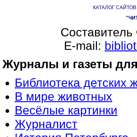
КАТАЛОГ САЙТО
"ЧИ
Составитель 
E-mail:
bibli
Журналы и газеты для
Библиотека детских 
В мире животных
Весёлые картинки
Журналист