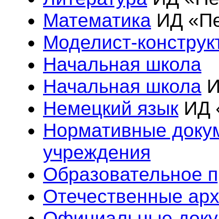
Математика
ИД «Пе
Моделист-конструк
Начальная школа
Начальная школа
И
Немецкий язык
ИД 
Нормативные доку
учреждения
Образовательное 
Отечественные ар
Официальные доку