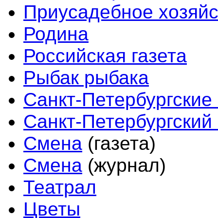
Приусадебное хозяйс
Родина
Российская газета
Рыбак рыбака
Санкт-Петербургские
Санкт-Петербургский
Смена
(газета)
Смена
(журнал)
Театрал
Цветы