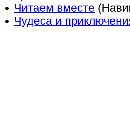
Читаем вместе
(Навиг
Чудеса и приключени