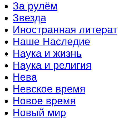
За рулём
Звезда
Иностранная литерат
Наше Наследие
Наука и жизнь
Наука и религия
Нева
Невское время
Новое время
Новый мир