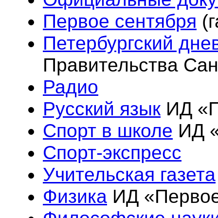
Первое сентября
(г
Петербургский дне
Правительства Сан
Радио
Русский язык
ИД «П
Спорт в школе
ИД «
Спорт-экспресс
Учительская газета
Физика
ИД «Первое