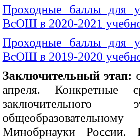
Проходные баллы для у
ВсОШ в 2020-2021 учебн
Проходные баллы для у
ВсОШ в 2019-2020 учебн
Заключительный этап:
с
апреля. Конкретные 
заключительног
общеобразовательном
Минобрнауки России. 