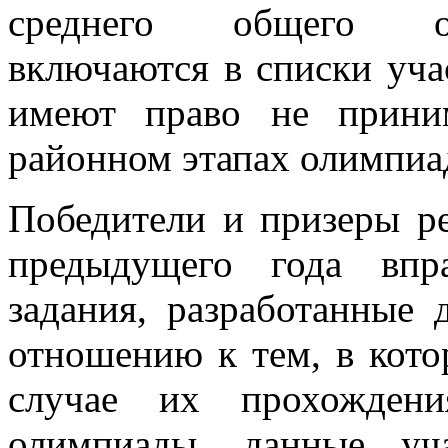
среднего общего обр
включаются в списки уча
имеют право не прини
районном этапах олимпиа
Победители и призеры р
предыдущего года впр
задания, разработанные 
отношению к тем, в кото
случае их прохождени
олимпиады, данные уч