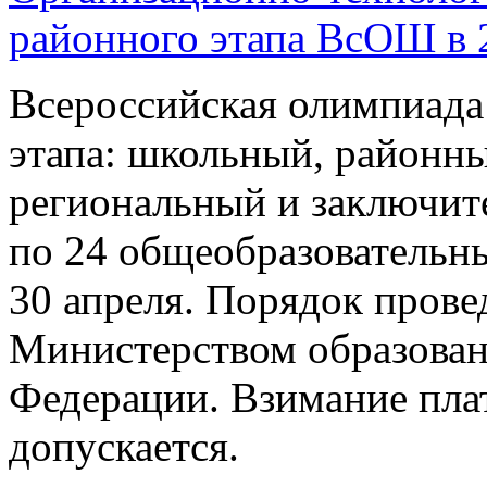
районного этапа ВсОШ в 
Всероссийская олимпиада 
этапа: школьный, районн
региональный и заключит
по 24 общеобразовательны
30 апреля. Порядок прове
Министерством образован
Федерации. Взимание плат
допускается.