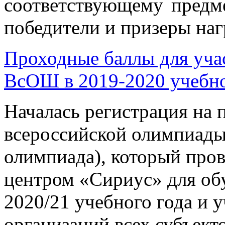
соответствующему предм
победители и призеры на
Проходные баллы для уча
ВсОШ в 2019-2020 учебн
Началась регистрация на 
всероссийской олимпиады
олимпиада), который про
центром «Сириус» для об
2020/21 учебного года и 
организаций всех субъект