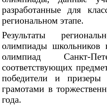
разработанные для кла
региональном этапе.
Результаты региональ
олимпиады школьников 
олимпиад Санкт-Пе
соответствующих предме
победители и призеры 
грамотами в торжественн
года.