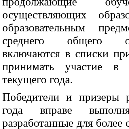
продолжающие обу
осуществляющих образ
образовательным пред
среднего общего обр
включаются в списки пр
принимать участие в 
текущего года.
Победители и призеры 
года вправе выполня
разработанные для более