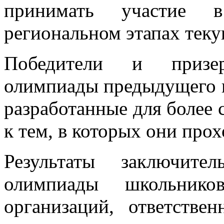
принимать участие 
региональном этапах теку
Победители и призер
олимпиады предыдущего г
разработанные для более
к тем, в которых они прох
Результаты заключите
олимпиады школьнико
организаций, ответстве