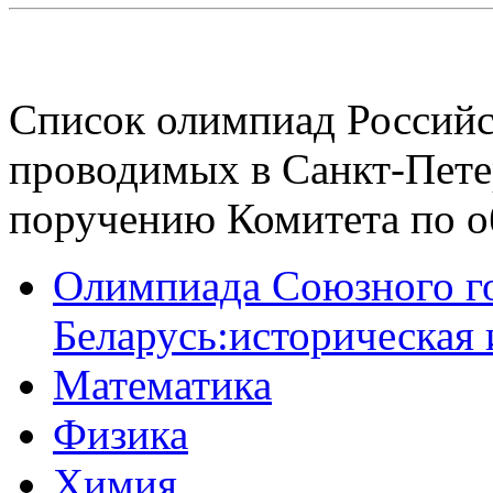
Список олимпиад Российс
проводимых в Санкт-Пете
поручению Комитета по 
Олимпиада Союзного го
Беларусь:историческая
Математика
Физика
Химия