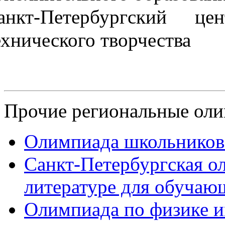
анкт-Петербургский це
ехнического творчества
Прочие региональные ол
Олимпиада школьников 
Санкт-Петербургская о
литературе для обучаю
Олимпиада по физике 