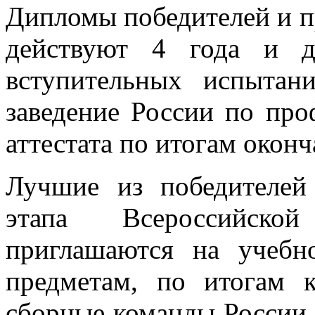
Дипломы победителей и п
действуют 4 года и д
вступительных испыта
заведение России по пр
аттестата по итогам окон
Лучшие из победителей
этапа Всероссийско
приглашаются на учебн
предметам, по итогам 
сборные команды России