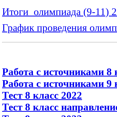
Итоги_олимпиада (9-11) 
График проведения олим
Работа с источниками 8 
Работа с источниками 9 
Тест 8 класс 2022
Тест 8 класс направлени