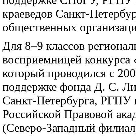
краеведов Санкт-Петербу
общественных организаций
Для 8–9 классов регионал
восприемницей конкурса
который проводился с 20
поддержке фонда Д. С. Ли
Санкт-Петербурга, РГПУ и
Российской Правовой ака
(Северо-Западный филиал