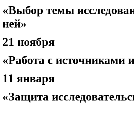
«Выбор темы исследован
ней»
21 ноября
«Работа с источниками 
11 января
«Защита исследовательс