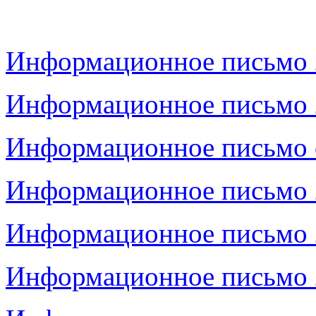
Информационное письмо 
Информационное письмо 
Информационное письмо 
Информационное письмо 
Информационное письмо 
Информационное письмо 