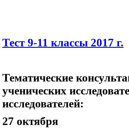
Тест 9-11 классы 2017 г.
Тематические консульта
ученических исследоват
исследователей:
27 октября