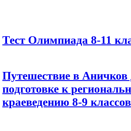
Тест Олимпиада 8-11 кл
Путешествие в Аничков 
подготовке к региональ
краеведению 8-9 классов