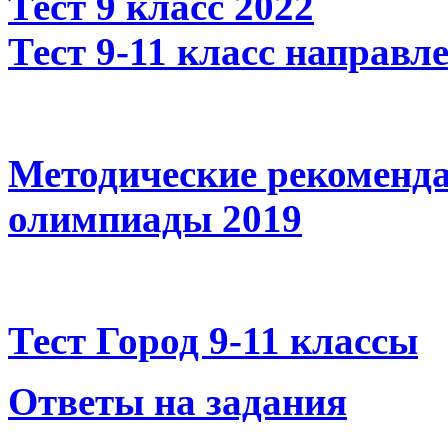
Тест 9 класс 2022
Тест 9-11 класс направл
Методические рекоменда
олимпиады 2019
Тест Город 9-11 классы
Ответы на задания