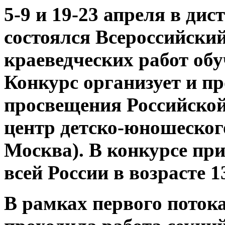
5-9 и 19-23 апреля в ди
состоялся Всероссийски
краеведческих работ об
Конкурс организует и п
просвещения Российско
центр детско-юношеского
Москва). В конкурсе пр
всей России в возрасте 13
В рамках первого потока