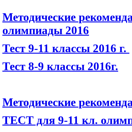
Методические рекоменда
олимпиады 2016
Тест 9-11 классы 2016 г.
Тест 8-9 классы 2016г.
Методические рекоменд
ТЕСТ для 9-11 кл. олим