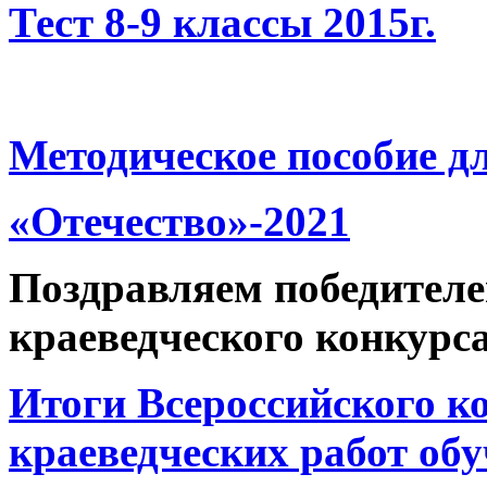
Тест 8-9 классы 2015г.
Методическое пособие д
«Отечество»-2021
Поздравляем победителе
краеведческого конкурса
Итоги Всероссийского к
краеведческих работ об