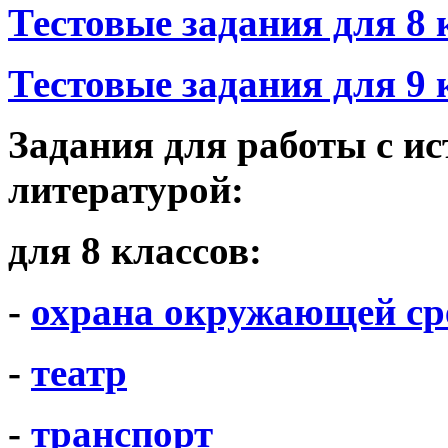
Тестовые задания для 8 
Тестовые задания для 9 
Задания для работы с и
литературой:
для 8 классов:
-
охрана окружающей с
-
театр
-
транспорт