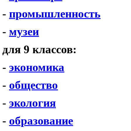
-
промышленность
-
музеи
для 9 классов:
-
экономика
-
общество
-
экология
-
образование