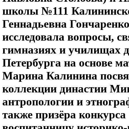
школы №111 Калининског
Геннадьевна Гончаренко
исследовала вопросы, св
гимназиях и училищах 
Петербурга на основе ма
Марина Калинина посвя
коллекции династии Мин
антропологии и этногра
также призёра конкурса
воспитанницу историко-