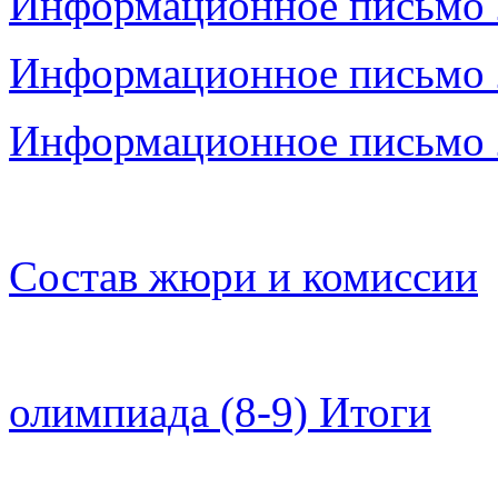
Информационное письмо 
Информационное письмо 
Информационное письмо 
Состав жюри и комиссии
олимпиада (8-9) Итоги