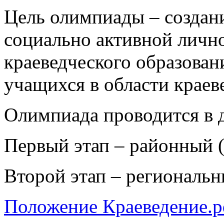
Цель олимпиады – создан
социально активной личн
краеведческого образован
учащихся в области краев
Олимпиада проводится в д
Первый этап – районный (
Второй этап – региональн
Положение Краеведение.p