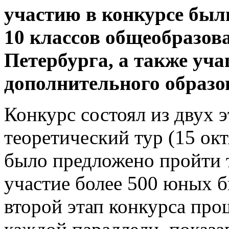
участию в конкурсе бы
10 классов общеобразов
Петербурга, а также уч
дополнительного образо
Конкурс состоял из двух 
теоретический тур (15 окт
было предложено пройти 
участие более 500 юных б
второй этап конкурса про