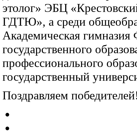
этолог» ЭБЦ «Крестовск
ГДТЮ», а среди общеобра
Академическая гимназия 
государственного образо
профессионального образ
государственный универси
Поздравляем победителей