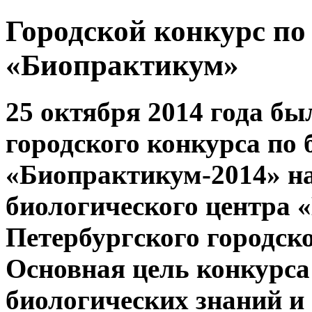
Городской конкурс по
«Биопрактикум»
25 октября 2014 года бы
городского конкурса по 
«Биопрактикум-2014» на
биологического центра 
Петербургского городск
Основная цель конкурса
биологических знаний и