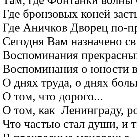
Где бронзовых коней заст
Где Аничков Дворец по-п
Сегодня Вам назначено св
Воспоминания прекрасных
Воспоминания о юности в
О днях труда, о днях бол
О том, что дорого...
О том, как Ленинграду, р
Что частью стал души, и 