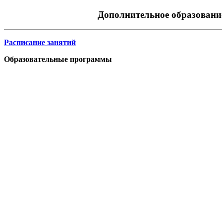
Дополнительное образова
Расписание занятий
Образовательные программы