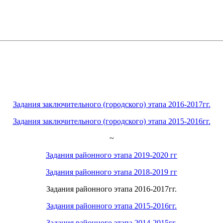
Задания заключительного (городского) этапа 2016-2017гг.
Задания заключительного (городского) этапа 2015-2016гг.
~
Задания районного этапа 2019-2020 гг
Задания районного этапа 2018-2019 гг
Задания районного этапа 2016-2017гг.
Задания районного этапа 2015-2016гг.
Задания районного этапа 2014-2015гг.