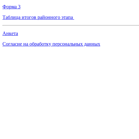
Форма 3
Таблица итогов районного этапа
Анкета
Согласие на обработку персональных данных