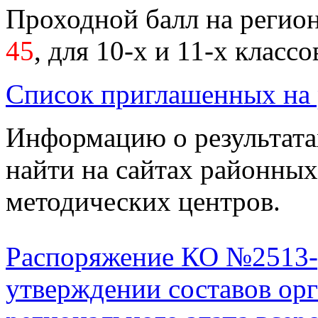
Проходной балл на регион
45
, для 10-х и 11-х классо
Список приглашенных на 
Информацию о результата
найти на сайтах районны
методических центров.
Распоряжение КО №2513-р
утверждении составов ор