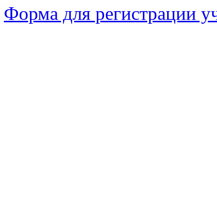
Форма для регистрации у