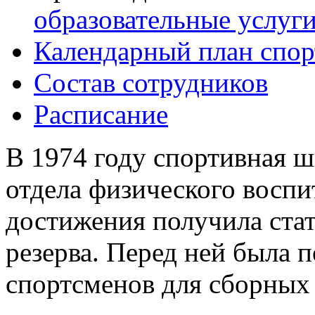
образовательные услуг
Календарный план спор
Состав сотрудников
Расписание
В 1974 году спортивная ш
отдела физического воспи
достижения получила ста
резерва. Перед ней была п
спортсменов для сборных 