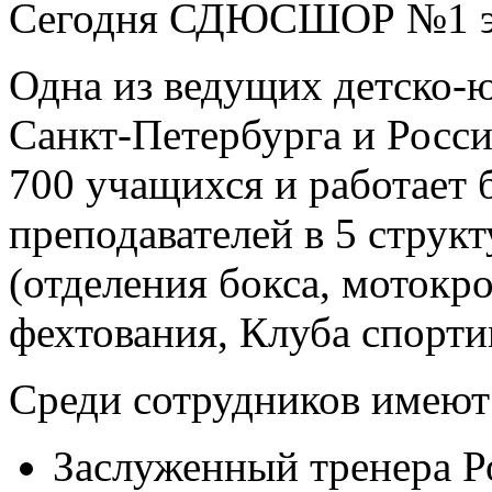
Сегодня СДЮСШОР №1 э
Одна из ведущих детско-
Санкт-Петербурга и Росси
700 учащихся и работает 
преподавателей в 5 струк
(отделения бокса, мотокр
фехтования, Клуба спорти
Среди сотрудников имеют 
Заслуженный тренера Р