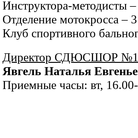
Инструктора-методисты –
Отделение мотокросса – 3
Клуб спортивного бальног
Директор СДЮСШОР №
Явгель Наталья Евгень
Приемные часы: вт, 16.00