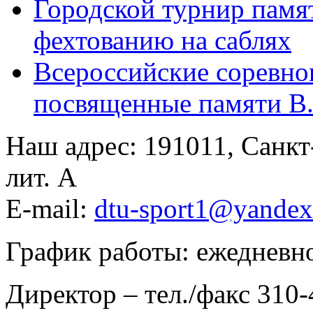
Городской турнир памя
фехтованию на саблях
Всероссийские соревно
посвященные памяти В.
Наш адрес: 191011, Санкт-
лит. А
E-mail:
dtu-sport1@yandex
График работы: ежедневно,
Директор – тел./факс 310-