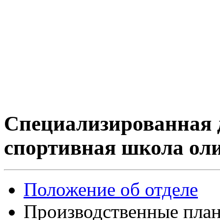
Специализированная 
спортивная школа ол
Положение об отделе
Производственные пла