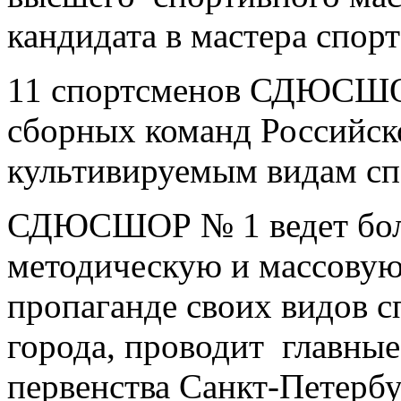
кандидата в мастера спорт
11 спортсменов СДЮСШО
сборных команд Российско
культивируемым видам сп
СДЮСШОР № 1 ведет бол
методическую и массовую
пропаганде своих видов с
города, проводит главные
первенства Санкт-Петербу