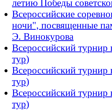
летию Победы советског
Всероссийские соревно
ночи", посвященные па
Э. Винокурова
Всероссийский турнир
тур)
Всероссийский турнир
тур)
Всероссийский турнир
тур)