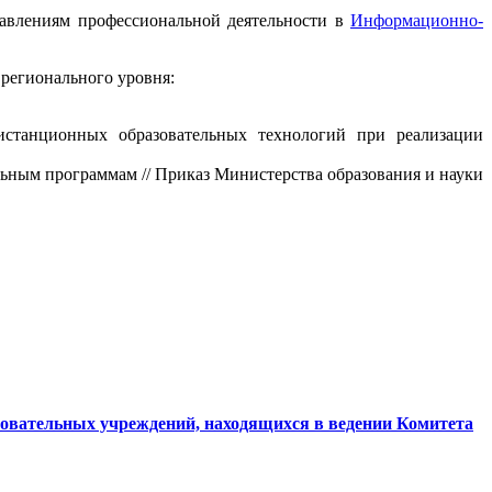
авлениям профессиональной деятельности в
Информационно-
регионального уровня:
истанционных образовательных технологий при реализации
ьным программам // Приказ Министерства образования и науки
вательных учреждений, находящихся в ведении Комитета