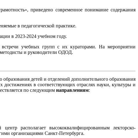
рамотность», приведено современное понимание содержания
няемые в педагогической практике.
ции в 2023-2024 учебном году.
 встречи учебных групп с их кураторами. На мероприятии
, методисты и руководители ОДОД.
 образования детей и отделений дополнительного образования
 достижениях в соответствующих отраслях науки, культуры и
ществляется по следующим
направлениям
:
 центр располагает высококвалифицированным лекторско-
гими организациями Санкт-Петербурга.